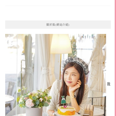
關於我(網站介紹)
我