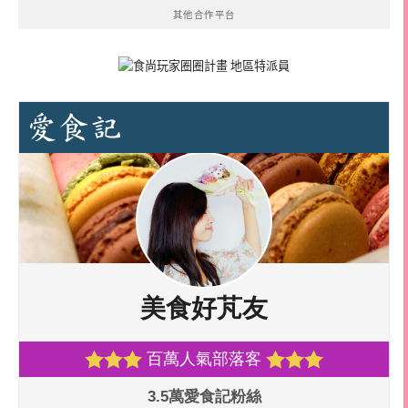
其他合作平台