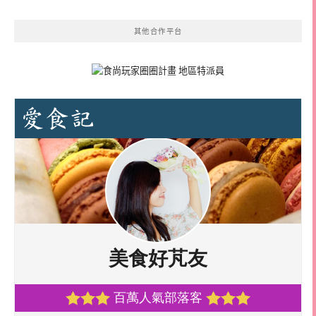
其他合作平台