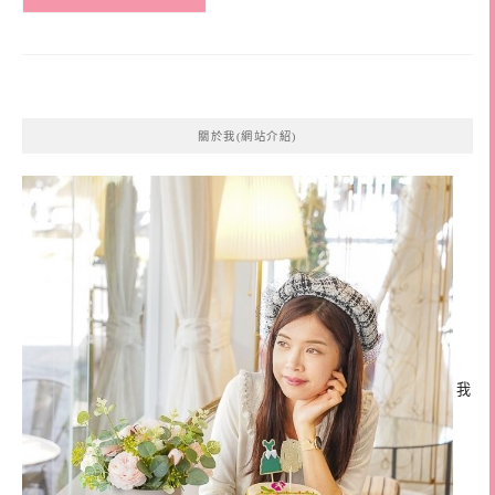
關於我(網站介紹)
我