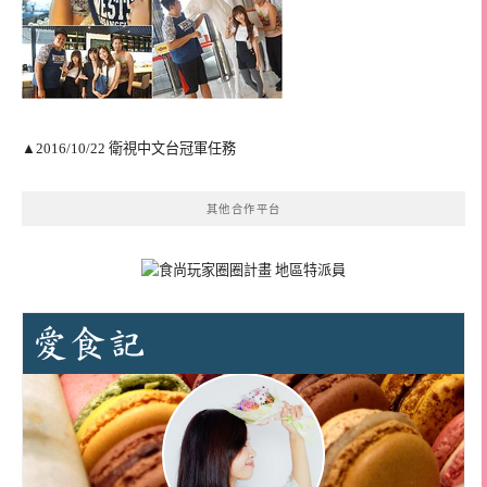
▲2016/10/22 衛視中文台冠軍任務
其他合作平台