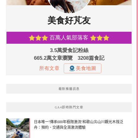
最新推播訊息
GA4即時熱門文章
日本唯一!傳承600年極限激流!和歌山北山川觀光木筏泛
舟：預約、交通與全濕激流體驗