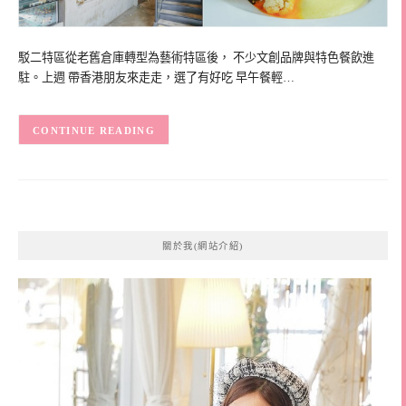
駁二特區從老舊倉庫轉型為藝術特區後， 不少文創品牌與特色餐飲進
駐。上週 帶香港朋友來走走，選了有好吃 早午餐輕…
CONTINUE READING
關於我(網站介紹)