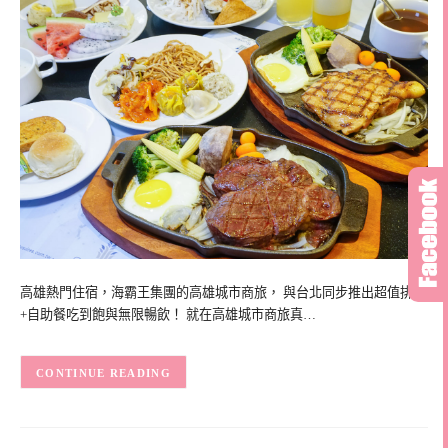
高雄熱門住宿，海霸王集團的高雄城市商旅， 與台北同步推出超值排餐
+自助餐吃到飽與無限暢飲！ 就在高雄城市商旅真…
CONTINUE READING