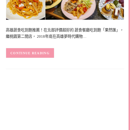
高雄蔬食吃到飽推薦！在北部評價超好的 蔬食餐廳吃到飽「果然匯」，
繼桃園第二間店， 2018年底在高雄夢時代購物…
CONTINUE READING