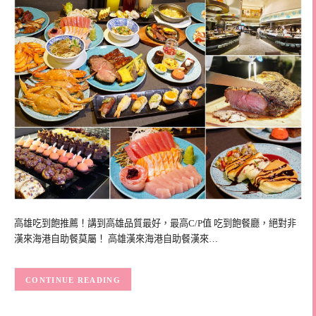
高雄吃到飽推薦！講到高雄品質最好，最高C/P值 吃到飽餐廳，絕對非
漢來海港自助餐莫屬！ 高雄漢來海港自助餐漢來…
CONTINUE READING