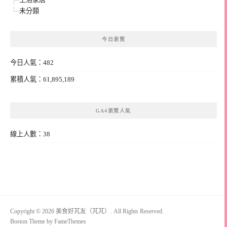
未分類
今日瀏覽
今日人氣：482
累積人氣：61,895,189
GA4瀏覽人氣
線上人數：38
Copyright © 2026 美食好芃友（芃芃）. All Rights Reserved.
Boston Theme by
FameThemes