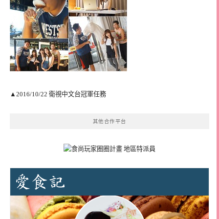
▲2016/10/22 衛視中文台冠軍任務
其他合作平台