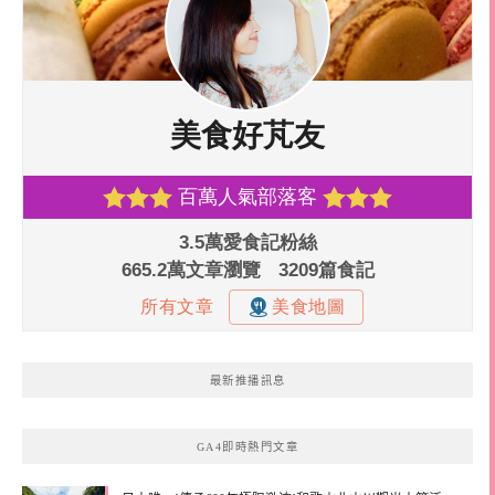
最新推播訊息
GA4即時熱門文章