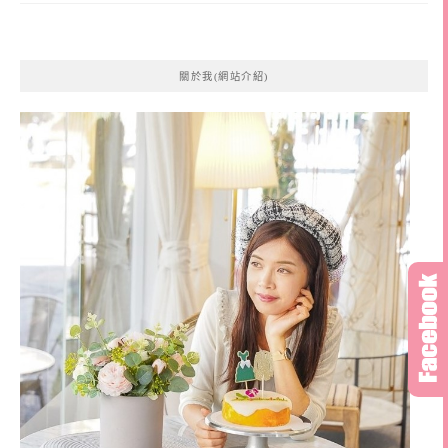
關於我(網站介紹)
我