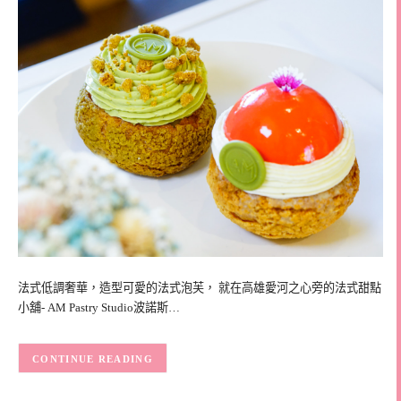
法式低調奢華，造型可愛的法式泡芙， 就在高雄愛河之心旁的法式甜點
小舖- AM Pastry Studio波諾斯…
CONTINUE READING