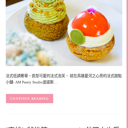
法式低調奢華，造型可愛的法式泡芙， 就在高雄愛河之心旁的法式甜點
小舖- AM Pastry Studio波諾斯…
CONTINUE READING