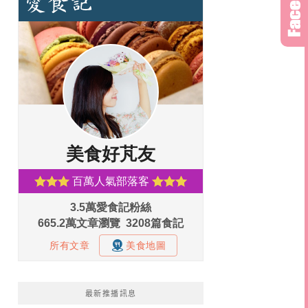
最新推播訊息