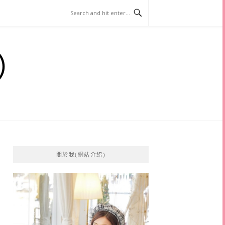
）
關於我(網站介紹)