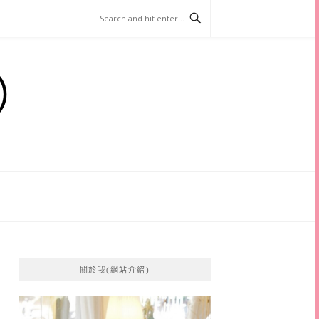
）
關於我(網站介紹)