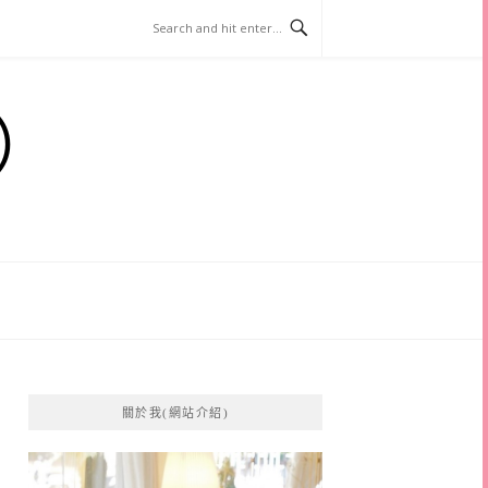
）
關於我(網站介紹)