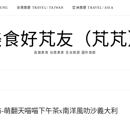
IUNG
台灣旅遊 TRAVEL/ TAIWAN
亞洲旅遊 TRAVEL/ ASIA
美食好芃友（芃芃
高雄美食 台南美食 全台旅遊 國外旅遊
坊-萌翻天喵喵下午茶x南洋風叻沙義大利