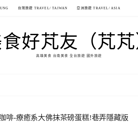
IUNG
台灣旅遊 TRAVEL/ TAIWAN
亞洲旅遊 TRAVEL/ ASIA
美食好芃友（芃芃
高雄美食 台南美食 全台旅遊 國外旅遊
tand莫因咖啡-療癒系大佛抹茶磅蛋糕!巷弄隱藏版