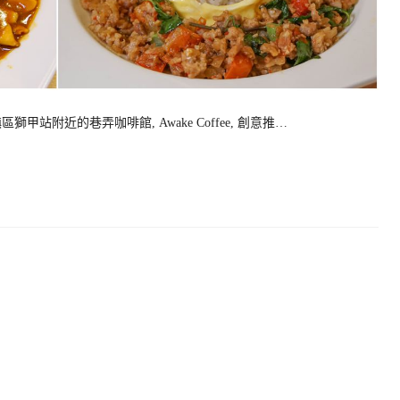
甲站附近的巷弄咖啡館, Awake Coffee, 創意推…