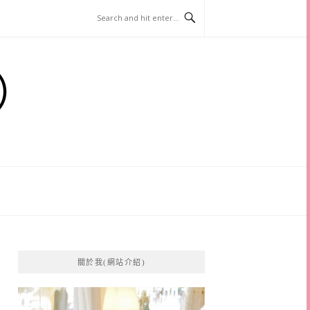
）
關於我(網站介紹)