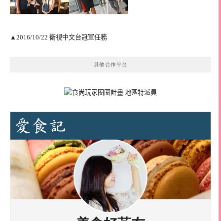
▲2016/10/22 衛視中文台冠軍任務
其他合作平台