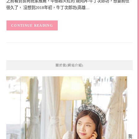
之前看到食尚玩家推薦，中部超火紅的 燒肉丼-牛丁次郎坊，想要前往
很久了， 沒想到2018年初，牛丁次郎坊(高雄…
CONTINUE READING
關於我(網站介紹)
我