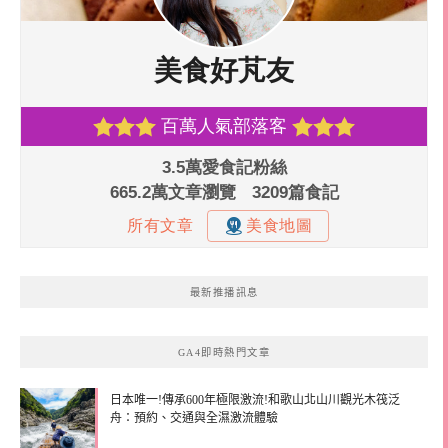
最新推播訊息
GA4即時熱門文章
日本唯一!傳承600年極限激流!和歌山北山川觀光木筏泛
舟：預約、交通與全濕激流體驗