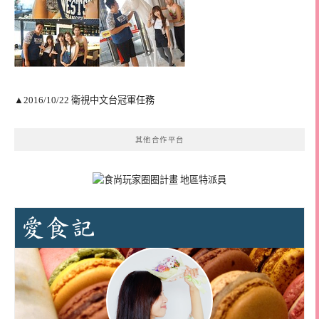
▲2016/10/22 衛視中文台冠軍任務
其他合作平台