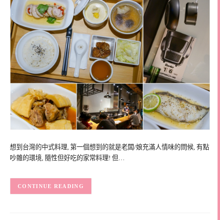
想到台灣的中式料理, 第一個想到的就是老闆/娘充滿人情味的問候, 有點
吵雜的環境, 隨性但好吃的家常料理! 但…
CONTINUE READING