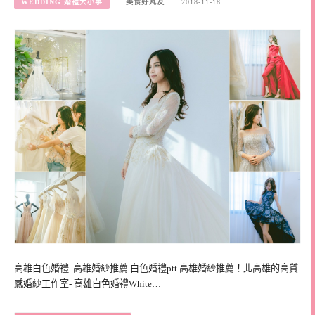
WEDDING 婚禮大小事
美食好芃友
2018-11-18
高雄白色婚禮 高雄婚紗推薦 白色婚禮ptt 高雄婚紗推薦！北高雄的高質
感婚紗工作室- 高雄白色婚禮White…