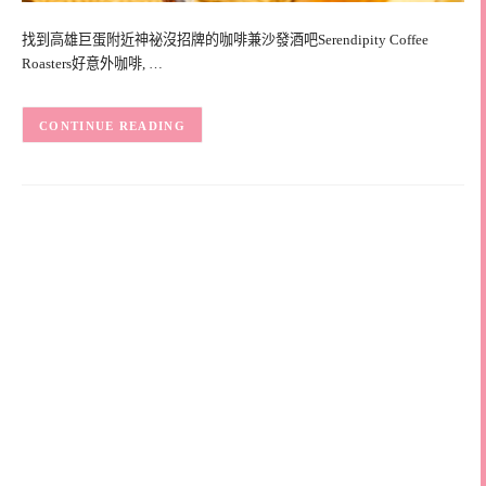
找到高雄巨蛋附近神祕沒招牌的咖啡兼沙發酒吧Serendipity Coffee
Roasters好意外咖啡, …
CONTINUE READING