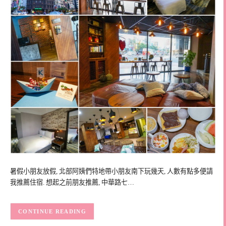
暑假小朋友放假, 北部阿姨們特地帶小朋友南下玩幾天, 人數有點多便請
我推薦住宿. 想起之前朋友推薦, 中華路七…
CONTINUE READING